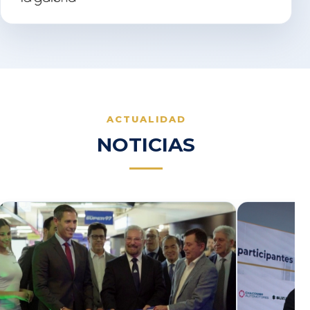
ACTUALIDAD
NOTICIAS