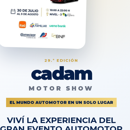
29.ª EDICIÓN
cadam
MOTOR SHOW
EL MUNDO AUTOMOTOR EN UN SOLO LUGAR
VIVÍ LA EXPERIENCIA DEL
GRAN EVENTO AUTOMOTOR